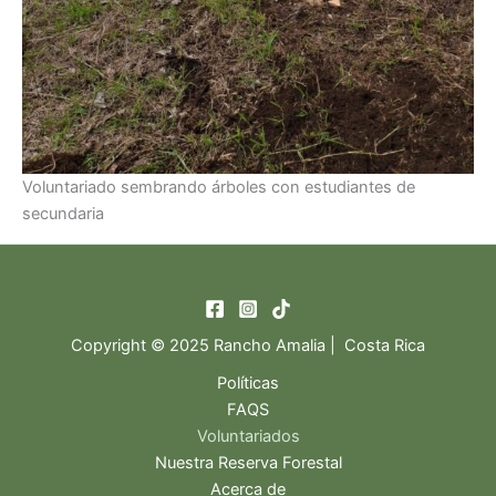
Voluntariado sembrando árboles con estudiantes de
secundaria
Copyright © 2025 Rancho Amalia | Costa Rica
Políticas
FAQS
Voluntariados
Nuestra Reserva Forestal
Acerca de