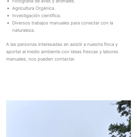
Fotografía de aves y animales.
Agricultura Orgánica.
Investigación científica.
Diversos trabajos manuales para conectar con la
naturaleza.
A las personas interesadas en asistir a nuestra finca y
aportar al medio ambiente con ideas frescas y labores
manuales, nos pueden contactar.