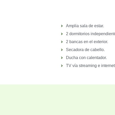
Amplia sala de estar.
2 dormitorios independient
2 bancas en el exterior.
Secadora de cabello.
Ducha con calentador.
TV vía streaming e internet