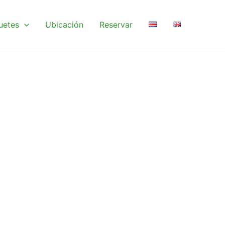
uetes
Ubicación
Reservar