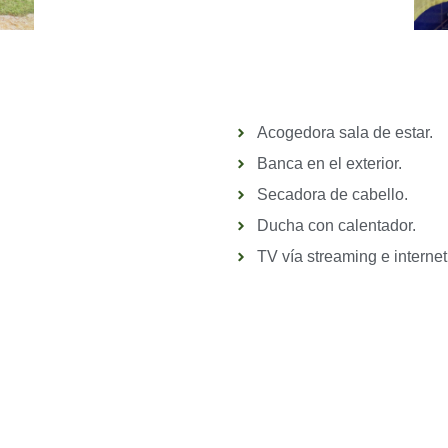
Acogedora sala de estar.
Banca en el exterior.
Secadora de cabello.
Ducha con calentador.
TV vía streaming e internet