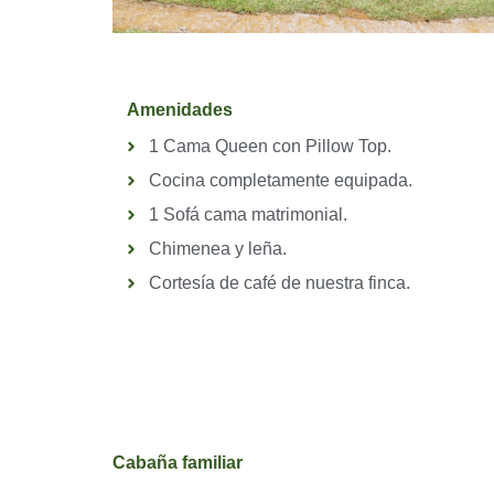
Amenidades
1 Cama Queen con Pillow Top.
Cocina completamente equipada.
1 Sofá cama matrimonial.
Chimenea y leña.
Cortesía de café de nuestra finca.
Cabaña familiar