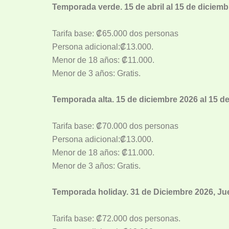
Temporada verde. 15 de abril al 15 de diciemb
Tarifa base: ₡65.000 dos personas
Persona adicional:₡13.000.
Menor de 18 años: ₡11.000.
Menor de 3 años: Gratis.
Temporada alta. 15 de diciembre 2026 al 15 de 
Tarifa base: ₡70.000 dos personas
Persona adicional:₡13.000.
Menor de 18 años: ₡11.000.
Menor de 3 años: Gratis.
Temporada holiday. 31 de Diciembre 2026, Ju
Tarifa base: ₡72.000 dos personas.