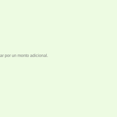
var por un monto adicional.