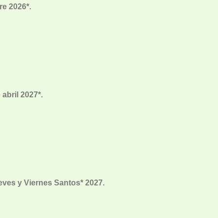
re 2026*.
abril 2027*.
eves y Viernes Santos* 2027.