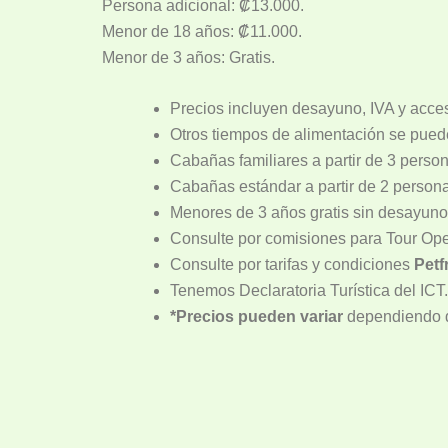
Persona adicional: ₡13.000.
Menor de 18 años: ₡11.000.
Menor de 3 años: Gratis.
Precios incluyen desayuno, IVA y acce
Otros tiempos de alimentación se pue
Cabañas familiares a partir de 3 perso
Cabañas estándar a partir de 2 persona
Menores de 3 años gratis sin desayun
Consulte por comisiones para Tour Op
Consulte por tarifas y condiciones
Petf
Tenemos Declaratoria Turística del ICT.
*Precios pueden variar
dependiendo de