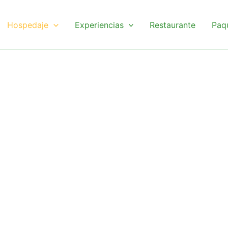
Hospedaje
Experiencias
Restaurante
Paq