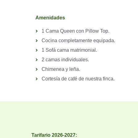
Amenidades
1 Cama Queen con Pillow Top.
Cocina completamente equipada.
1 Sofá cama matrimonial.
2 camas individuales.
Chimenea y leña.
Cortesía de café de nuestra finca.
Tarifario 2026-2027: