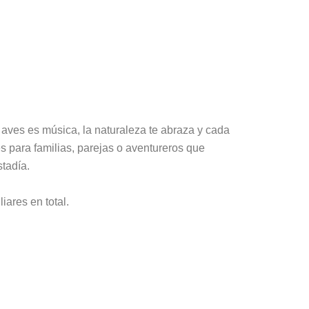
aves es música, la naturaleza te abraza y cada
s para familias, parejas o aventureros que
stadía.
ares en total.